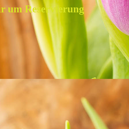
wir um Reservierung