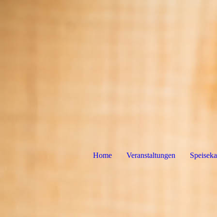
Home
Veranstaltungen
Speiseka