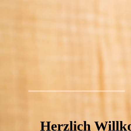
Herzlich Wil